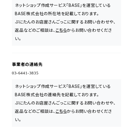
ネットショップ作成サービス「BASE」を運営している
BASE株式会社の所在地を記載しております。
ぷにたんのお店屋さんごっこに関するお問い合わせや、
返品などのご相談は、
こちら
からお問い合わせくださ
い。
事業者の連絡先
ネットショップ作成サービス「BASE」を運営している
BASE株式会社の連絡先を記載しております。
ぷにたんのお店屋さんごっこに関するお問い合わせや、
返品などのご相談は、
こちら
からお問い合わせくださ
い。