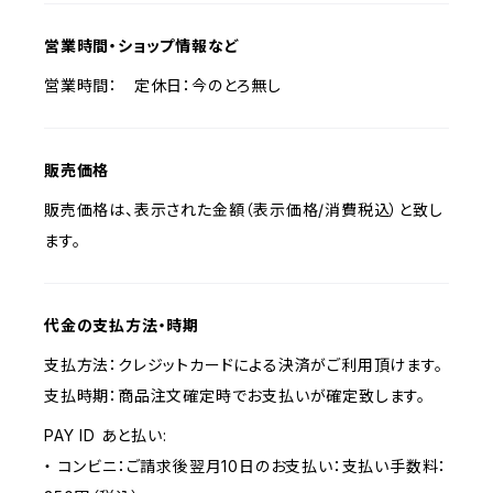
営業時間・ショップ情報など
営業時間： 定休日：今のとろ無し
販売価格
販売価格は、表示された金額（表示価格/消費税込）と致し
ます。
代金の支払方法・時期
支払方法：クレジットカードによる決済がご利用頂けます。
支払時期：商品注文確定時でお支払いが確定致します。
PAY ID あと払い:
・ コンビニ：ご請求後翌月10日のお支払い：支払い手数料：