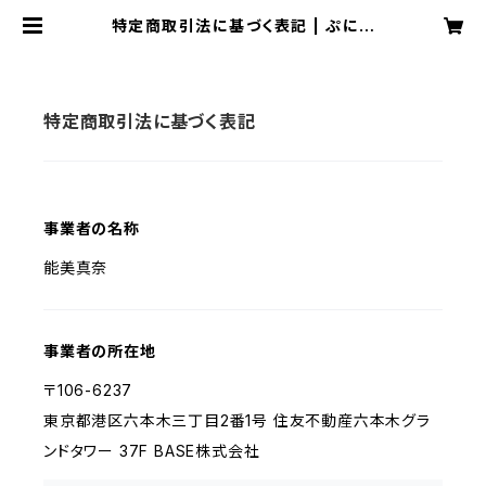
特定商取引法に基づく表記 | ぷにた
んのお店屋さんごっこ
特定商取引法に基づく表記
事業者の名称
能美真奈
事業者の所在地
〒106-6237
東京都港区六本木三丁目2番1号 住友不動産六本木グラ
ンドタワー 37F BASE株式会社