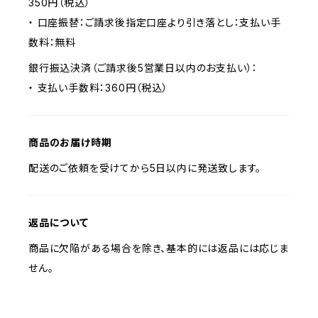
350円（税込）
・ 口座振替：ご請求後指定口座より引き落とし：支払い手
数料：無料
銀行振込決済（ご請求後5営業日以内のお支払い）：
・ 支払い手数料：360円（税込）
商品のお届け時期
配送のご依頼を受けてから5日以内に発送致します。
返品について
商品に欠陥がある場合を除き、基本的には返品には応じま
せん。