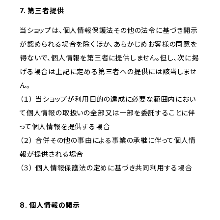
7. 第三者提供
当ショップは、個人情報保護法その他の法令に基づき開示
が認められる場合を除くほか、あらかじめお客様の同意を
得ないで、個人情報を第三者に提供しません。但し、次に掲
げる場合は上記に定める第三者への提供には該当しませ
ん。
（１） 当ショップが利用目的の達成に必要な範囲内におい
て個人情報の取扱いの全部又は一部を委託することに伴
って個人情報を提供する場合
（２） 合併その他の事由による事業の承継に伴って個人情
報が提供される場合
（３） 個人情報保護法の定めに基づき共同利用する場合
8. 個人情報の開示