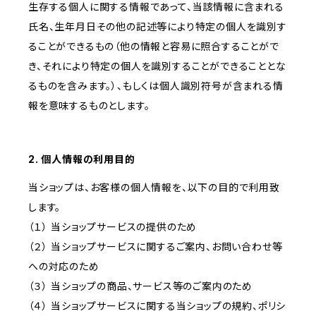
生存する個人に関する情報であって、当該情報に含まれる
氏名、生年月日その他の記述等により特定の個人を識別す
ることができるもの（他の情報と容易に照合することがで
き、それにより特定の個人を識別することができることとな
るものを含みます。）、もしくは個人識別符号が含まれる情
報を意味するものとします。
2. 個人情報の利用目的
当ショップは、お客様の個人情報を、以下の目的で利用致
します。
（１） 当ショップサービスの提供のため
（２） 当ショップサービスに関するご案内、お問い合わせ等
への対応のため
（３） 当ショップの商品、サービス等のご案内のため
（４） 当ショップサービスに関する当ショップの規約、ポリシ