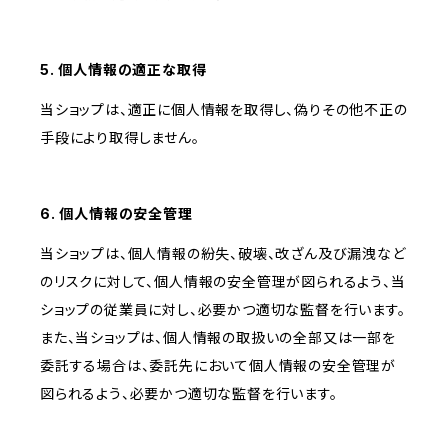
5. 個人情報の適正な取得
当ショップは、適正に個人情報を取得し、偽りその他不正の
手段により取得しません。
6. 個人情報の安全管理
当ショップは、個人情報の紛失、破壊、改ざん及び漏洩など
のリスクに対して、個人情報の安全管理が図られるよう、当
ショップの従業員に対し、必要かつ適切な監督を行います。
また、当ショップは、個人情報の取扱いの全部又は一部を
委託する場合は、委託先において個人情報の安全管理が
図られるよう、必要かつ適切な監督を行います。