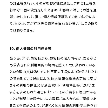
の訂正等を行い、その旨をお客様に通知します（訂正等を
行わない旨の決定をしたときは、お客様に対しその旨を通
知いたします。）。但し、個人情報保護法その他の法令によ
り、当ショップが訂正等の義務を負わない場合は、この限り
ではありません。
10. 個人情報の利用停止等
当ショップは、お客様から、お客様の個人情報が、あらかじ
め公表された利用目的の範囲を超えて取り扱われている
という理由又は偽りその他不正の手段により取得されたも
のであるという理由により、個人情報保護法の定めに基づ
きその利用の停止又は消去（以下「利用停止等」といいま
す。）を求められた場合において、そのご請求に理由がある
ことが判明した場合には、お客様ご本人からのご請求であ
ることを確認の上で、遅滞なく個人情報の利用停止等を行