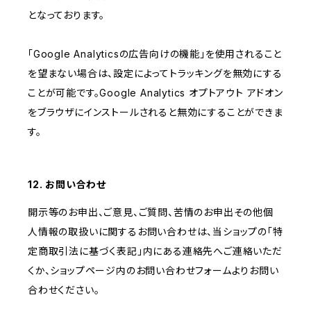
となっております。
「Google Analyticsの広告向けの機能」を使用されること
を望まない場合は、設定によってトラッキングを無効にする
ことが可能です。Google Analytics オプトアウト アドオン
をブラウザにインストールされると無効にすることができま
す。
12. お問い合わせ
開示等のお申出、ご意見、ご質問、苦情のお申出その他個
人情報の取扱いに関するお問い合わせは、当ショップの「特
定商取引法に基づく表記」内にある連絡先へご連絡いただ
くか、ショップページ内のお問い合わせフォームよりお問い
合わせください。