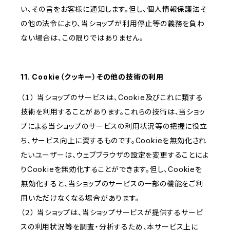
い、その旨をお客様に通知します。但し、個人情報保護法そ
の他の法令により、当ショップが利用停止等の義務を負わ
ない場合は、この限りではありません。
11. Cookie（クッキー）その他の技術の利用
（１） 当ショップのサービスは、Cookie及びこれに類する
技術を利用することがあります。これらの技術は、当ショッ
プによる当ショップのサービスの利用状況等の把握に役立
ち、サービス向上に資するものです。Cookieを無効化され
たいユーザーは、ウェブブラウザの設定を変更することによ
りCookieを無効化することができます。但し、Cookieを
無効化すると、当ショップのサービスの一部の機能をご利
用いただけなくなる場合があります。
（２） 当ショップは、当ショップサービスが提供するサービ
スの利用状況等を調査・分析するため、本サービス上に