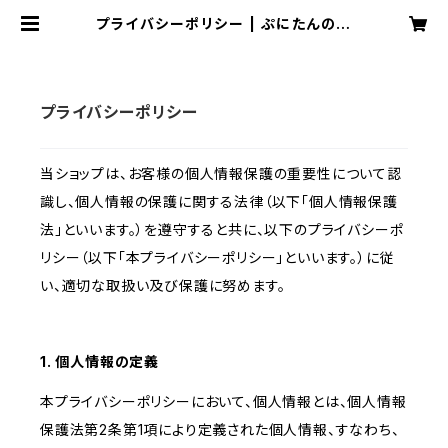
プライバシーポリシー | ぷにたんのお
店屋さんごっこ
プライバシーポリシー
当ショップは、お客様の個人情報保護の重要性について認
識し、個人情報の保護に関する法律（以下「個人情報保護
法」といいます。）を遵守すると共に、以下のプライバシーポ
リシー（以下「本プライバシーポリシー」といいます。）に従
い、適切な取扱い及び保護に努めます。
1. 個人情報の定義
本プライバシーポリシーにおいて、個人情報とは、個人情報
保護法第2条第1項により定義された個人情報、すなわち、