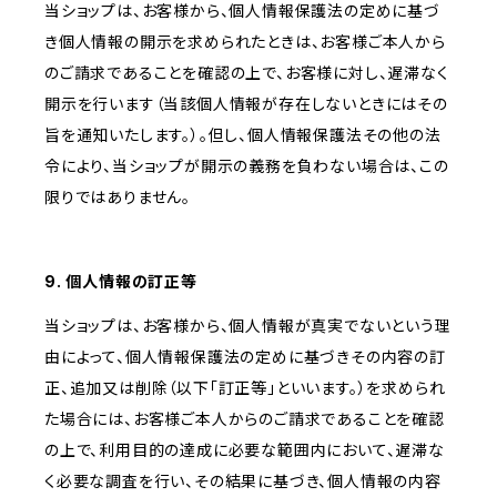
当ショップは、お客様から、個人情報保護法の定めに基づ
き個人情報の開示を求められたときは、お客様ご本人から
のご請求であることを確認の上で、お客様に対し、遅滞なく
開示を行います（当該個人情報が存在しないときにはその
旨を通知いたします。）。但し、個人情報保護法その他の法
令により、当ショップが開示の義務を負わない場合は、この
限りではありません。
9. 個人情報の訂正等
当ショップは、お客様から、個人情報が真実でないという理
由によって、個人情報保護法の定めに基づきその内容の訂
正、追加又は削除（以下「訂正等」といいます。）を求められ
た場合には、お客様ご本人からのご請求であることを確認
の上で、利用目的の達成に必要な範囲内において、遅滞な
く必要な調査を行い、その結果に基づき、個人情報の内容