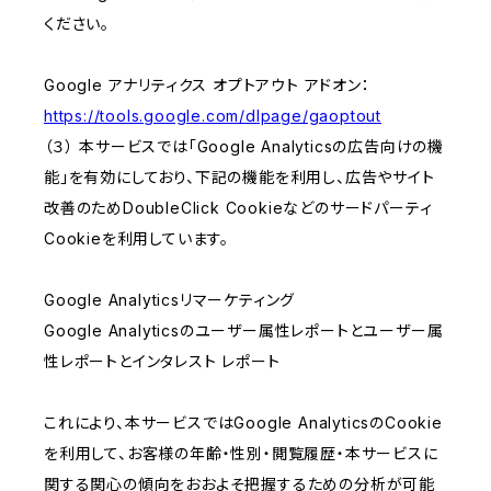
ください。
Google アナリティクス オプトアウト アドオン：
https://tools.google.com/dlpage/gaoptout
（３） 本サービスでは「Google Analyticsの広告向けの機
能」を有効にしており、下記の機能を利用し、広告やサイト
改善のためDoubleClick Cookieなどのサードパーティ
Cookieを利用しています。
Google Analyticsリマーケティング
Google Analyticsのユーザー属性レポートとユーザー属
性レポートとインタレスト レポート
これにより、本サービスではGoogle AnalyticsのCookie
を利用して、お客様の年齢・性別・閲覧履歴・本サービスに
関する関心の傾向をおおよそ把握するための分析が可能