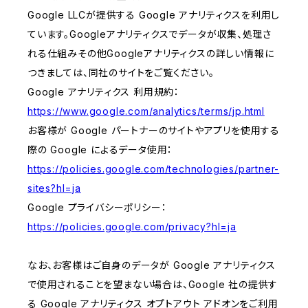
Google LLCが提供する Google アナリティクスを利用し
ています。Googleアナリティクスでデータが収集、処理さ
れる仕組みその他Googleアナリティクスの詳しい情報に
つきましては、同社のサイトをご覧ください。
Google アナリティクス 利用規約：
https://www.google.com/analytics/terms/jp.html
お客様が Google パートナーのサイトやアプリを使用する
際の Google によるデータ使用：
https://policies.google.com/technologies/partner-
sites?hl=ja
Google プライバシーポリシー：
https://policies.google.com/privacy?hl=ja
なお、お客様はご自身のデータが Google アナリティクス
で使用されることを望まない場合は、Google 社の提供す
る Google アナリティクス オプトアウト アドオンをご利用